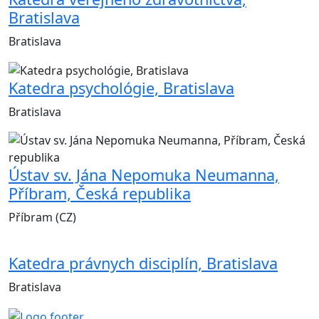
Bratislava
Bratislava
Katedra psychológie, Bratislava
Bratislava
Ústav sv. Jána Nepomuka Neumanna,
Příbram, Česká republika
Příbram (CZ)
Katedra právnych disciplín, Bratislava
Bratislava