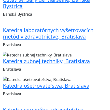
Bystrica
Banská Bystrica
Katedra laboratórnych vyšetrovacích
metód v zdravotníctve, Bratislava
Bratislava
Katedra zubnej techniky, Bratislava
Bratislava
Katedra ošetrovateľstva, Bratislava
Bratislava
Katedra verejného zdravotníctva,