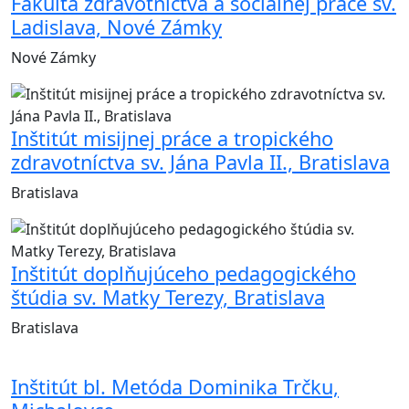
Fakulta zdravotníctva a sociálnej práce sv.
Ladislava, Nové Zámky
Nové Zámky
Inštitút misijnej práce a tropického
zdravotníctva sv. Jána Pavla II., Bratislava
Bratislava
Inštitút doplňujúceho pedagogického
štúdia sv. Matky Terezy, Bratislava
Bratislava
Inštitút bl. Metóda Dominika Trčku,