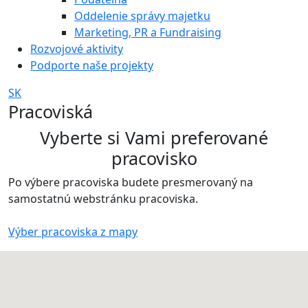
Oddelenie správy majetku
Marketing, PR a Fundraising
Rozvojové aktivity
Podporte naše projekty
SK
Pracoviská
Vyberte si Vami preferované
pracovisko
Po výbere pracoviska budete presmerovaný na
samostatnú webstránku pracoviska.
Výber pracoviska z mapy