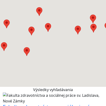
Výsledky vyhľadávania