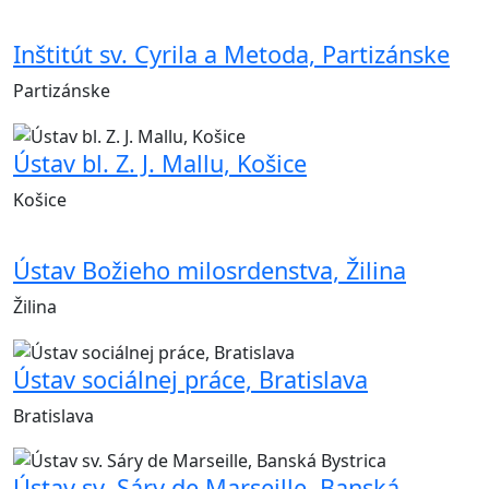
Inštitút sv. Cyrila a Metoda, Partizánske
Partizánske
Ústav bl. Z. J. Mallu, Košice
Košice
Ústav Božieho milosrdenstva, Žilina
Žilina
Ústav sociálnej práce, Bratislava
Bratislava
Ústav sv. Sáry de Marseille, Banská