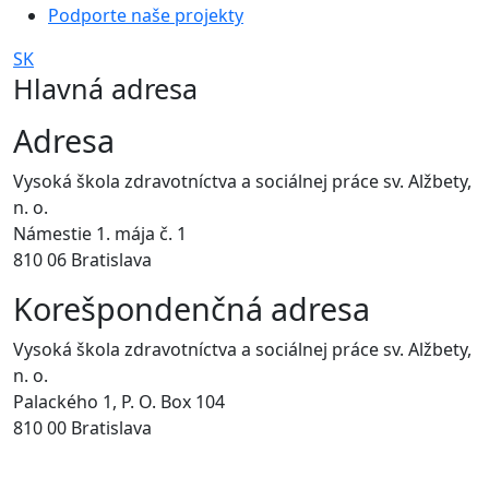
Podporte naše projekty
SK
Hlavná adresa
Adresa
Vysoká škola zdravotníctva a sociálnej práce sv. Alžbety,
n. o.
Námestie 1. mája č. 1
810 06 Bratislava
Korešpondenčná adresa
Vysoká škola zdravotníctva a sociálnej práce sv. Alžbety,
n. o.
Palackého 1, P. O. Box 104
810 00 Bratislava